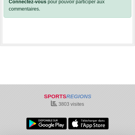
Connectez-vous
pour pouvoir participer aux
commentaires.
SPORTS
REGIONS
3803
visites